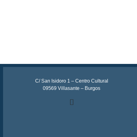
C/ San Isidoro 1 – Centro Cultural
09569 Villasante – Burgos