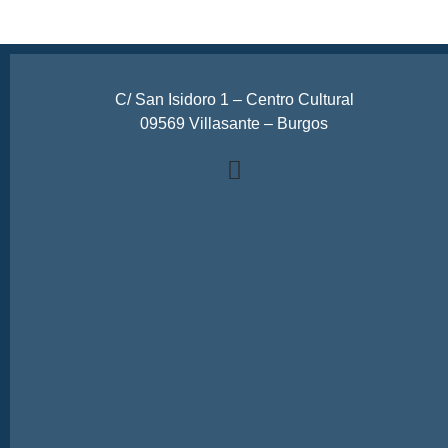
C/ San Isidoro 1 – Centro Cultural
09569 Villasante – Burgos