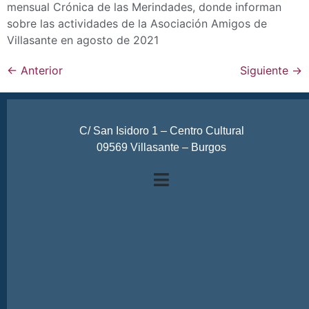
mensual Crónica de las Merindades, donde informan
sobre las actividades de la Asociación Amigos de
Villasante en agosto de 2021
←
Anterior
Siguiente
→
C/ San Isidoro 1 – Centro Cultural
09569 Villasante – Burgos