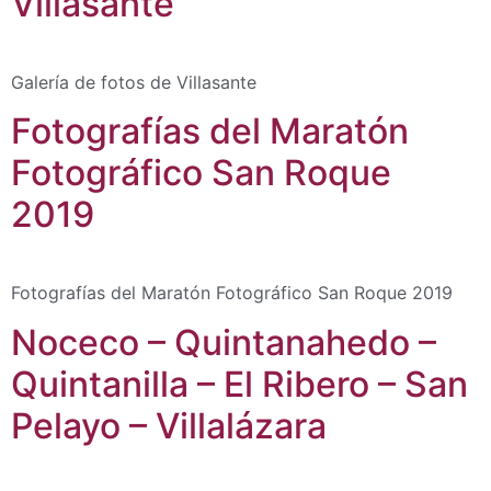
Villasante
Galería de fotos de Villasante
Fotografías del Maratón
Fotográfico San Roque
2019
Fotografías del Maratón Fotográfico San Roque 2019
Noceco – Quintanahedo –
Quintanilla – El Ribero – San
Pelayo – Villalázara