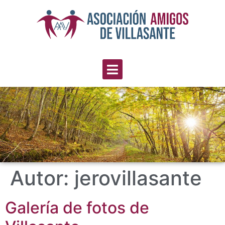
Autor:
jerovillasante
Galería de fotos de