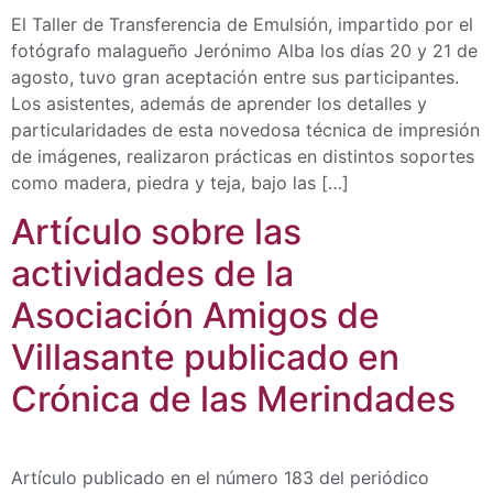
El Taller de Transferencia de Emulsión, impartido por el
fotógrafo malagueño Jerónimo Alba los días 20 y 21 de
agosto, tuvo gran aceptación entre sus participantes.
Los asistentes, además de aprender los detalles y
particularidades de esta novedosa técnica de impresión
de imágenes, realizaron prácticas en distintos soportes
como madera, piedra y teja, bajo las […]
Artículo sobre las
actividades de la
Asociación Amigos de
Villasante publicado en
Crónica de las Merindades
Artículo publicado en el número 183 del periódico