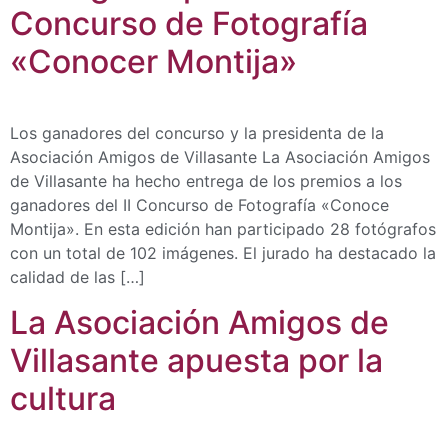
Concurso de Fotografía
«Conocer Montija»
Los ganadores del concurso y la presidenta de la
Asociación Amigos de Villasante La Asociación Amigos
de Villasante ha hecho entrega de los premios a los
ganadores del II Concurso de Fotografía «Conoce
Montija». En esta edición han participado 28 fotógrafos
con un total de 102 imágenes. El jurado ha destacado la
calidad de las […]
La Asociación Amigos de
Villasante apuesta por la
cultura