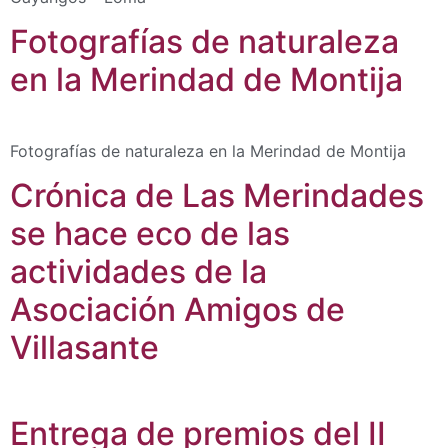
Fotografías de naturaleza
en la Merindad de Montija
Fotografías de naturaleza en la Merindad de Montija
Crónica de Las Merindades
se hace eco de las
actividades de la
Asociación Amigos de
Villasante
Entrega de premios del II