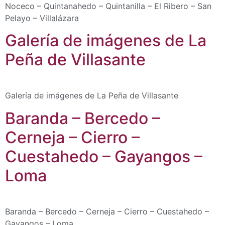
Noceco – Quintanahedo – Quintanilla – El Ribero – San
Pelayo – Villalázara
Galería de imágenes de La
Peña de Villasante
Galería de imágenes de La Peña de Villasante
Baranda – Bercedo –
Cerneja – Cierro –
Cuestahedo – Gayangos –
Loma
Baranda – Bercedo – Cerneja – Cierro – Cuestahedo –
Gayangos – Loma