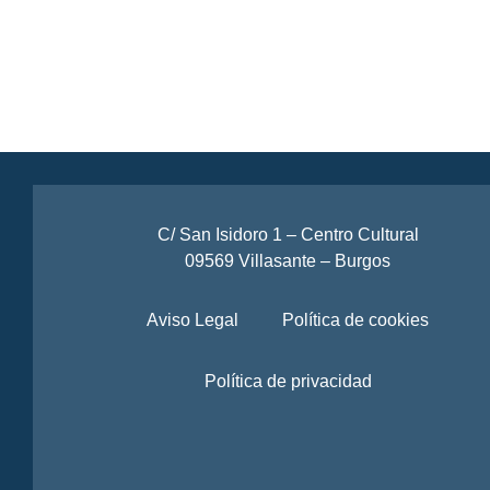
C/ San Isidoro 1 – Centro Cultural
09569 Villasante – Burgos
Aviso Legal
Política de cookies
Política de privacidad