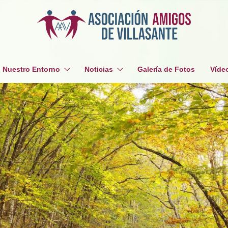
Nuestro Entorno
Noticias
Galería de Fotos
Víde