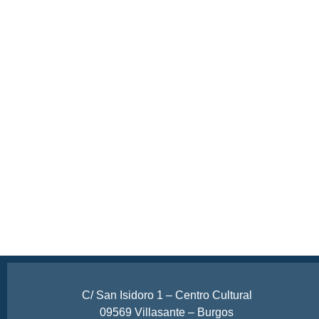
C/ San Isidoro 1 – Centro Cultural
09569 Villasante – Burgos