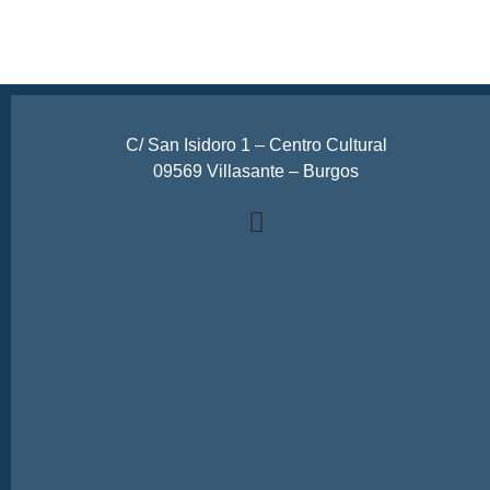
C/ San Isidoro 1 – Centro Cultural
09569 Villasante – Burgos