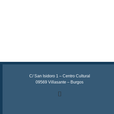
C/ San Isidoro 1 – Centro Cultural
09569 Villasante – Burgos