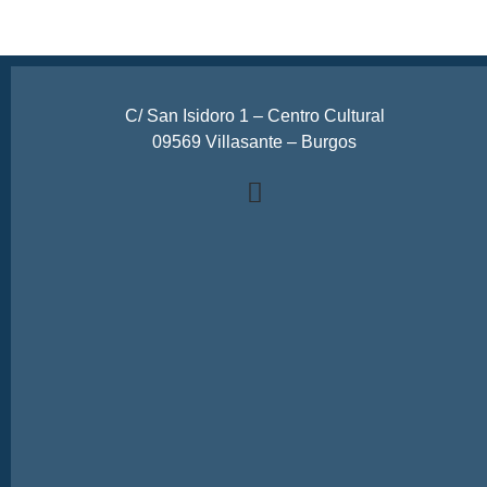
C/ San Isidoro 1 – Centro Cultural
09569 Villasante – Burgos