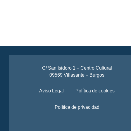
C/ San Isidoro 1 – Centro Cultural
09569 Villasante – Burgos
Aviso Legal
Política de cookies
Política de privacidad