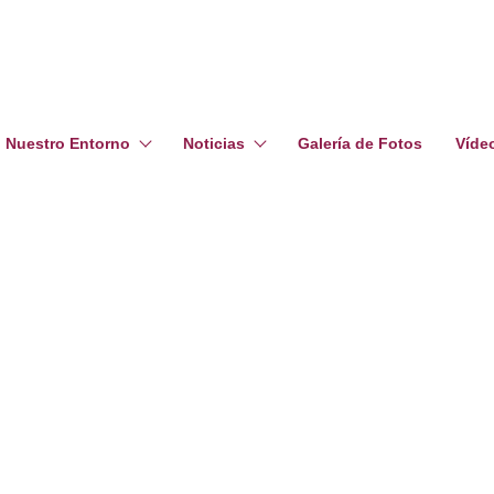
Nuestro Entorno
Noticias
Galería de Fotos
Víde