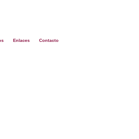
os
Enlaces
Contacto