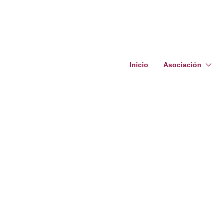
Inicio
Asociación